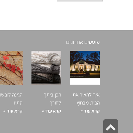
פוסטים אחרונים
פוסטים אחרונים
איך להאיר את
הכן ביתך
הגינה לובשת
הבית מבחוץ
לחורף
סתיו
קרא עוד »
קרא עוד »
קרא עוד »
גלילה