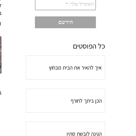
ל
ב
ז
כל הפוסטים
איך להאיר את הבית מבחוץ
ב
הכן ביתך לחורף
הגינה לובשת סתיו