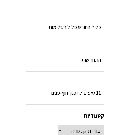
כליל החורש כליל השלימות
התחדשות
11 טיפים לתכנון חוץ-פנים
קטגוריות