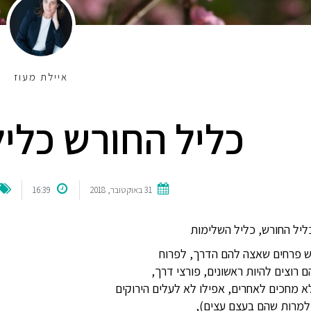
איילת מעוז
כליל החורש כלי
31 באוקטובר, 2018
16:39
ליל החורש, כליל השלימות
ש פרחים שאצה להם הדרך, לפרוח
ם רוצים להיות ראשונים, פורצי דרך,
א מחכים לאחרים, אפילו לא לעלים הירוקים
למרות שהם בעצם עצים),