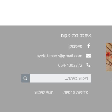
איתכם בכל מקום
פייסבוק
ayelet.maoz@gmail.com
054-4302772
מדיניות פרטיות
תנאי שימוש