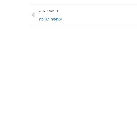
הפוסט הבא
יטרופית תמימה