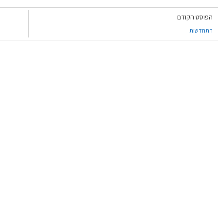
הפוסט הקודם
התחדשות