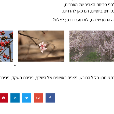
פני פריחת האביב של האחרים,
טוחים ביופיים, הם כאן להדהים.
ה הרגע שלהם, לא תעצרו רגע לצלם?
תמונות: כליל החורש, ניצנים ראשונים של השיזף, פריחת השקד, פריח