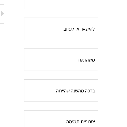
להישאר או לעזוב
משהו אחר
ברכה מהשנה שהייתה
יטרופית תמימה