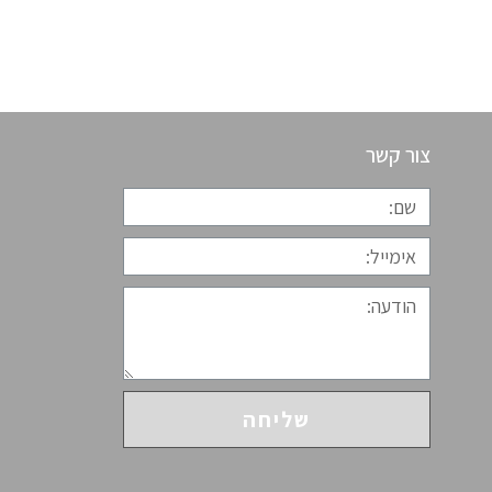
צור קשר
שליחה