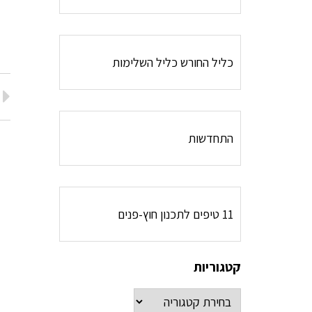
כליל החורש כליל השלימות
התחדשות
11 טיפים לתכנון חוץ-פנים
קטגוריות