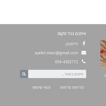
איתכם בכל מקום
פייסבוק
ayelet.maoz@gmail.com
054-4302772
מדיניות פרטיות
תנאי שימוש