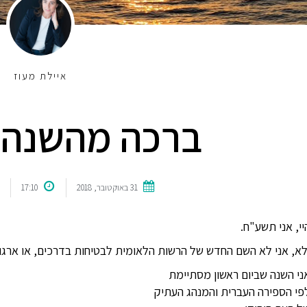
איילת מעוז
ברכה מהשנה 
31 באוקטובר, 2018
17:10
יי, אני תשע"ח.
לא, אני לא השם החדש של הרשות הלאומית לבטיחות בדרכים, או ארגון 
ני השנה שביום ראשון מסתיימת
פי הספירה העברית והמנהג העתיק