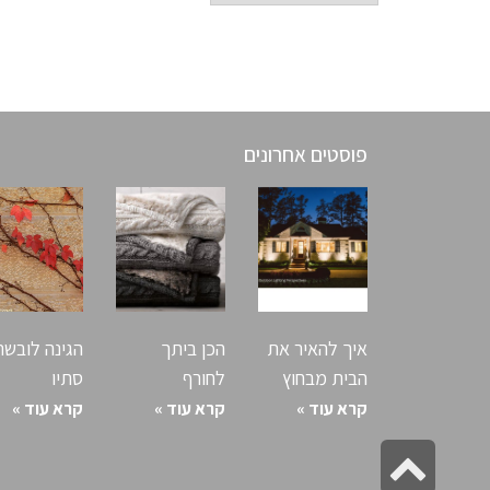
פוסטים אחרונים
פוסטים אחרונים
איך להאיר את
הכן ביתך
הגינה לובשת
הבית מבחוץ
לחורף
סתיו
קרא עוד »
קרא עוד »
קרא עוד »
גלילה