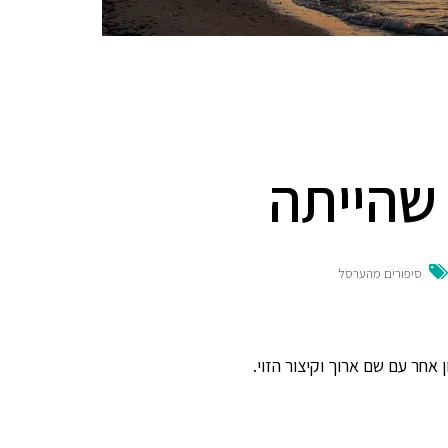
שהייתה
סיפורים מהערסל
אחר עם שם ארוך וקיצור הזוי.