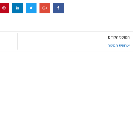
הפוסט הקודם
יטרופית תמימה