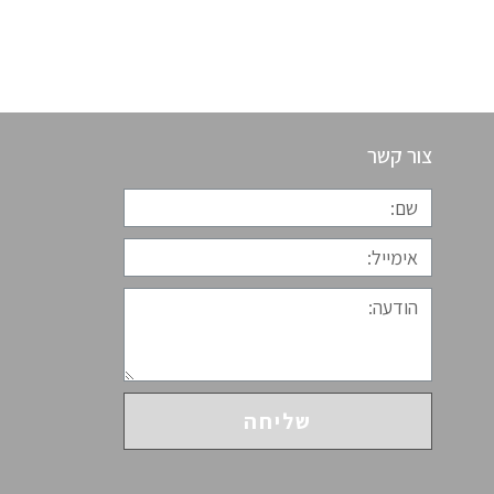
צור קשר
שליחה