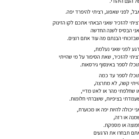
ל העם היהודי.
בל, לפני שאפוג, רציתי להיפרד יפה.
ציתי להזכיר שאני הבאתי אתכם לקו הזינוק
אני הבסיס לשנה החדשה
שבזכותי הבנתם מה עוד אתם רוצים.
רגע לפני שאני נעלמת,
ציתי להזכיר, שאת הסיפור על מי שהייתי
וכלו לספר באינסוף גירסאות.
וכלו לספר עד כמה
ייתי קשה, לא מתרצה,
ו שחלפתי מהר או לאט מדיי,
עמדתי בציפיות, ששברתי חלומות.
ני יכולה להיות יפה או מכוערת,
מנה או רזה,
מוצה או מספקת.
תם תבחרו את הרגעים