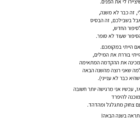
יציירו לי את הפנים.
י, זה כבר לא משנה,
בל בשבילכם, זה הבסיס
סיפור החדש,
סיפור שעוד לא סופר.
אם הייתי במקומכם.
ייתי בוררת את המילים,
מכינה את ההקדמה המתאימה
מה שאני רוצה מהשנה הבאה
שהיא כבר לא ענייני).
ז, עכשיו אני מרגישה יותר חשובה
מוכנה להיפרד
ם צחוק מתגלגל ומהדהד.
תראה בשנה הבאה!