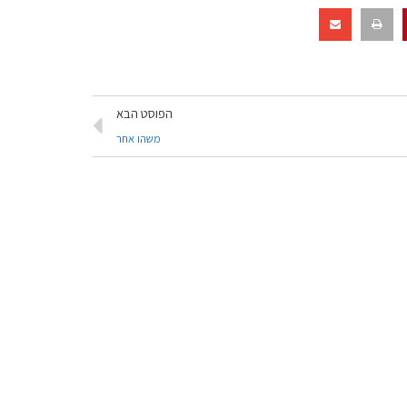
הפוסט הבא
משהו אחר