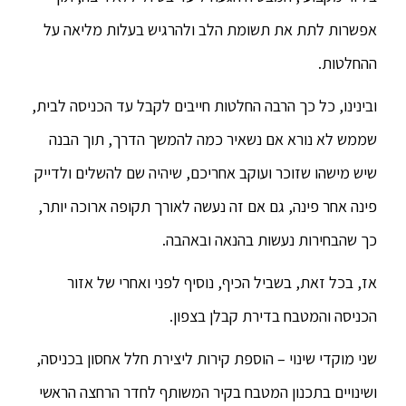
אפשרות לתת את תשומת הלב ולהרגיש בעלות מליאה על
ההחלטות.
ובינינו, כל כך הרבה החלטות חייבים לקבל עד הכניסה לבית,
שממש לא נורא אם נשאיר כמה להמשך הדרך, תוך הבנה
שיש מישהו שזוכר ועוקב אחריכם, שיהיה שם להשלים ולדייק
פינה אחר פינה, גם אם זה נעשה לאורך תקופה ארוכה יותר,
כך שהבחירות נעשות בהנאה ובאהבה.
אז, בכל זאת, בשביל הכיף, נוסיף לפני ואחרי של אזור
הכניסה והמטבח בדירת קבלן בצפון.
שני מוקדי שינוי – הוספת קירות ליצירת חלל אחסון בכניסה,
ושינויים בתכנון המטבח בקיר המשותף לחדר הרחצה הראשי