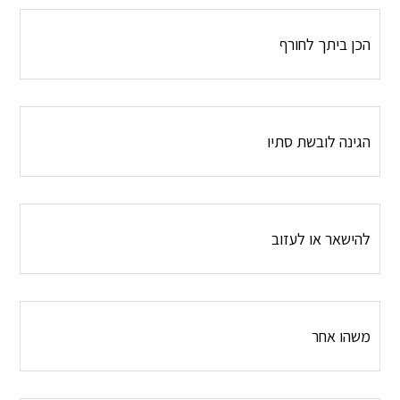
הכן ביתך לחורף
הגינה לובשת סתיו
להישאר או לעזוב
משהו אחר