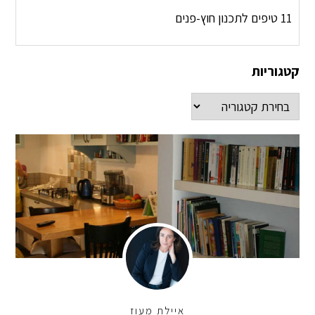
11 טיפים לתכנון חוץ-פנים
קטגוריות
איילת מעוז