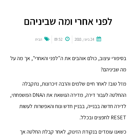
לפני אחרי ומה שביניהם
24 ביוני, 2018
09:52
הבית
בסיפורי עיצוב, כולם אוהבים את ה"לפני והאחרי", אך מה על
מה שביניהם?
מזל טוב! לאחר חיים שלמים והרבה זיכרונות, נתקבלה
ההחלטה לעבור דירה, מדירה הנושאת את הDNA המשפחתי,
לדירה חדשה בבנייה, בבניין חדש ונוח והאפשרות לעשות
RESET לחפצים ובכלל.
כשאנו עומדים בנקודת הזינוק, לאחר קבלת החלטה אך