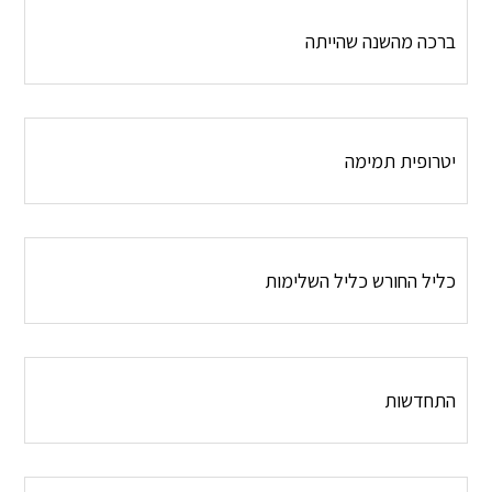
ברכה מהשנה שהייתה
יטרופית תמימה
כליל החורש כליל השלימות
התחדשות