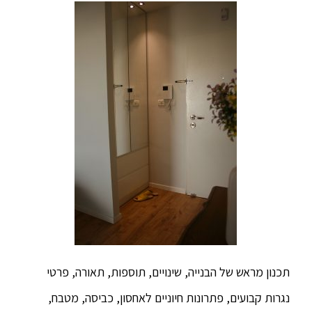
תכנון מראש של הבנייה, שינויים, תוספות, תאורה, פרטי
נגרות קבועים, פתרונות חיוניים לאחסון, כביסה, מטבח,