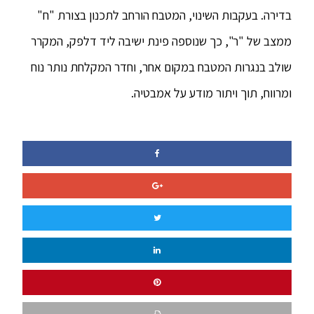
בדירה. בעקבות השינוי, המטבח הורחב לתכנון בצורת "ח"
ממצב של "ר", כך שנוספה פינת ישיבה ליד דלפק, המקרר
שולב בנגרות המטבח במקום אחר, וחדר המקלחת נותר נוח
ומרווח, תוך ויתור מודע על אמבטיה.