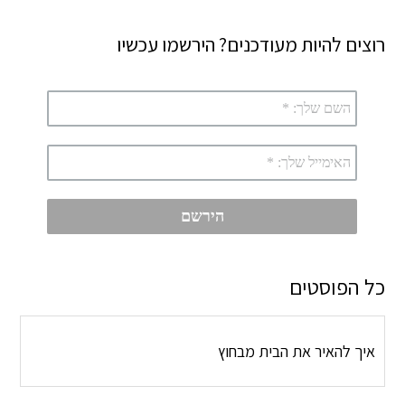
רוצים להיות מעודכנים? הירשמו עכשיו
כל הפוסטים
איך להאיר את הבית מבחוץ