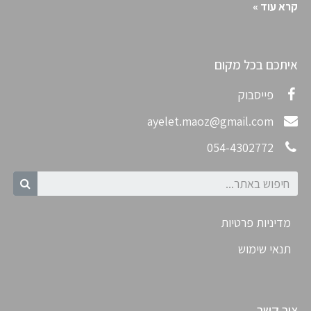
קרא עוד »
איתכם בכל מקום
פייסבוק
ayelet.maoz@gmail.com
054-4302772
מדיניות פרטיות
תנאי שימוש
צור קשר