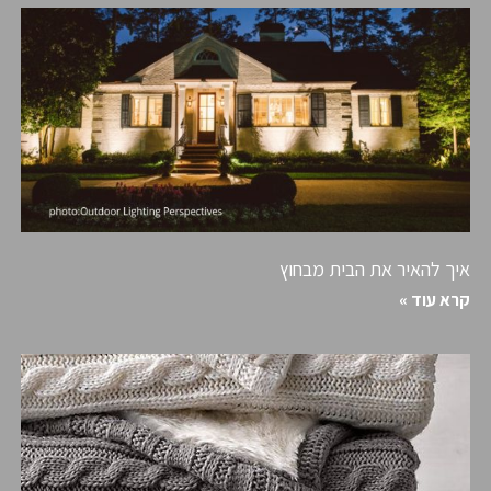
איך להאיר את הבית מבחוץ
קרא עוד »