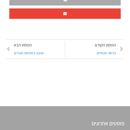
הפוסט הקודם
הפוסט הבא
כניסה מהחיים
אהבה במתחם מגורים
פוסטים אחרונים
פוסטים אחרונים