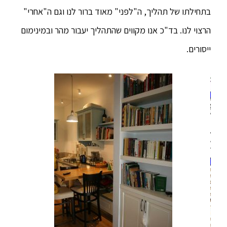
בתחילתו של תהליך, ה"לפני" מאוד ברור לנו וגם ה"אחרי"
הרצוי לנו. בד"כ אנו מקווים שהתהליך יעבור מהר ובמינימום
ייסורים.