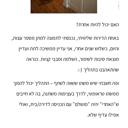
האם יכול להיות אחרת?
באחת הדירות שליוויתי, נכנסתי לתמונה למתן מספר עצות,
והיום, כשלוש שנים אחרי, אני עדיין ממשיכה לתת ועדיין
מוצאת סיבות לשיפור, השלמה וסבבי קניות. כנראה
שהתאהבנו בתהליך (-:
ופה חשבתי שיש משהו ששווה לשתף – התהליך יכול להפוך
ממשהו טראומטי, לדרך בעצימות משתנה, בה לא חייבים
ש"האחרי" יהיה "מושלם" עם הכניסה לדירה/בית, ואולי
אפילו עדיף שלא.