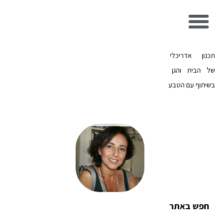
תכנון אדריכלי
של הבית והגן
בשיתוף עם הטבע
חפש באתר