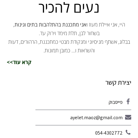
נעים להכיר
היי, אני איילת מעוז ו
אני מתכננת בהתלהבות בתים וגינות
,
בשחור לבן, תלת מימד וירוק עד.
בבלוג, אשתף מניסיוני ומנקודת מבטי כמתכננת, הרהורים, דעות
והשראות ו… כמובן תמונות.
קרא עוד>>
יצירת קשר
פייסבוק
ayelet.maoz@gmail.com
054-4302772