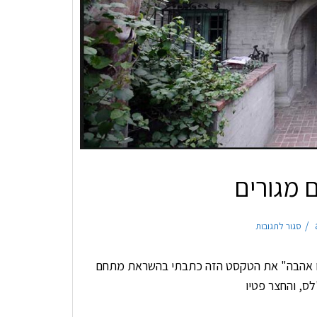
מגורים
סגור לתגובות
, זו אהבה" את הטקסט הזה כתבתי בהשראת מתחם
לס, והחצר פטיו