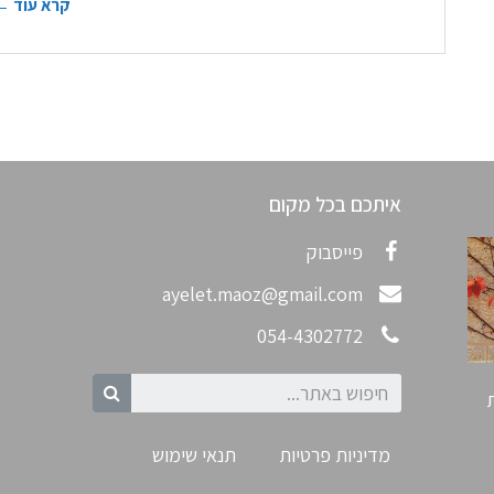
קרא עוד ←
איתכם בכל מקום
פייסבוק
ayelet.maoz@gmail.com
054-4302772
מדיניות פרטיות
תנאי שימוש