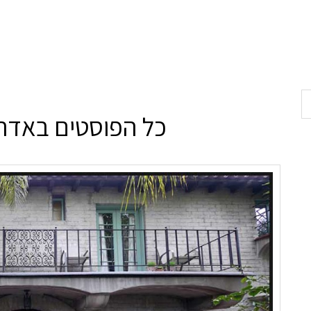
כל הפוסטים ב
אדרי