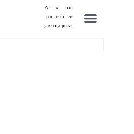
תכנון אדריכלי
של הבית והגן
בשיתוף עם הטבע