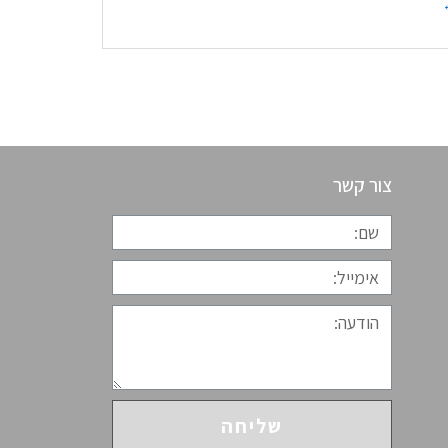
צור קשר
שליחה