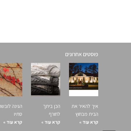
פוסטים אחרונים
פוסטים אחרונים
איך להאיר את
הכן ביתך
הגינה לובשת
הבית מבחוץ
לחורף
סתיו
קרא עוד »
קרא עוד »
קרא עוד »