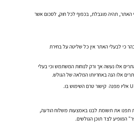
י האתר, תהיה מוגבלת, בכפוף לכל חוק, לסכום אשר
הר כי לבעלי האתר אין כל שליטה על בחירת
כי הקישור לאתרים אלו נעשה אך ורק לנוחות המשתמש וכי בעלי
תרים אלו הנה באחריותו המלאה של הגולש.
ת תפנו את תשומת לבנו באמצעות משלוח הודעה,
 המופיע לצד תוכן הגולשים.