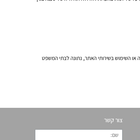
ה או השימוש בשירותי האתר, נתונה לבתי המשפט
צור קשר