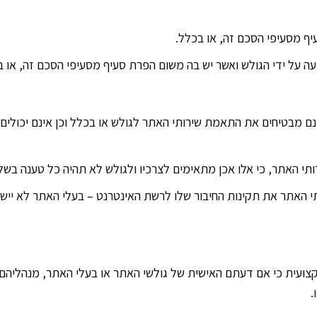
יתנים As-Is ובעלי האתר אינם מבטיחים את התאמת שירותי האתר לגולש או בכלל וכן אי
האתר את תקינות החיבור שלו לרשת האינטרנט – בעלי האתר לא יישאו
מקצועית כי אם דעתם האישית של גולשי האתר או בעלי האתר, מנהליהם
.