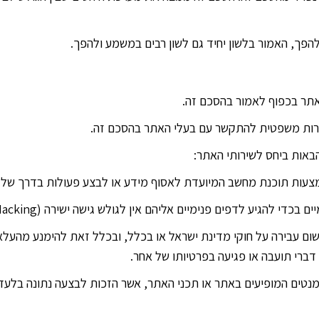
 משום עבירה על חוקי מדינת ישראל או בכלל, ובכלל זאת להימנע מהעלאת
דברי תועבה או פגיעה בפרטיותו של אחר.