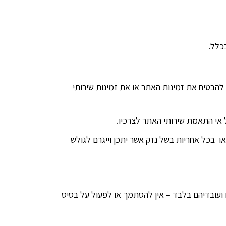
נם יכולים להבטיח את זמינות האתר או את זמינות שירותי
 בכל אחריות בשל נזק אשר יתכן וייגרם לגולש
 ועובדיהם בלבד – אין להסתמך או לפעול על בסיס