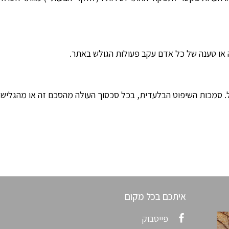
 או טענה של כל אדם עקב פעולות הגולש באתר.
אל. סמכות השיפוט הבלעדית, בכל סכסוך העולה מהסכם זה או מהגליש
איתכם בכל מקום
פייסבוק