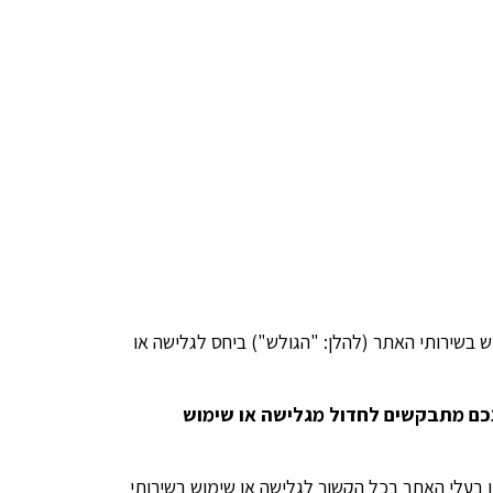
בשירותי האתר (להלן: "הגולש") ביחס לגלישה או
כם מתבקשים לחדול מגלישה או שימוש
בעלי האתר בכל הקשור לגלישה או שימוש בשירותי