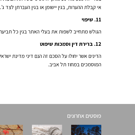
אי קבלת ההערות, בגין יישומן או בגין העברתן לצד ג'.
11. שיפוי
הגולש מתחייב לשפות את בעלי האתר בגין כל תביעה
12. ברירת דין וסמכות שיפוט
הדינים אשר יחולו על הסכם זה הנם דיני מדינת ישר
המוסמכים במחוז תל אביב.
פוסטים אחרונים
פוסטים אחרונים